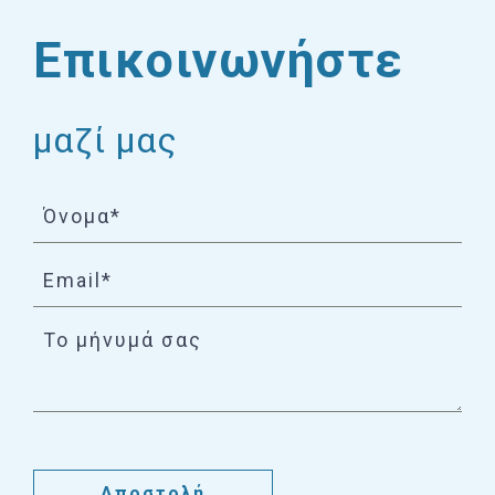
Επικοινωνήστε
μαζί μας
Το μήνυμά σας