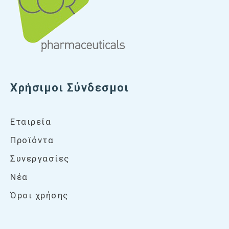
Χρήσιμοι Σύνδεσμοι
Εταιρεία
Προϊόντα
Συνεργασίες
Νέα
Όροι χρήσης