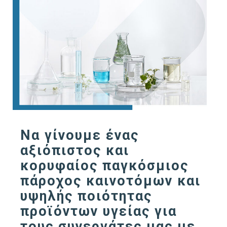
Να γίνουμε ένας
αξιόπιστος και
κορυφαίος παγκόσμιος
πάροχος καινοτόμων και
υψηλής ποιότητας
προϊόντων υγείας για
τους συνεργάτες μας με