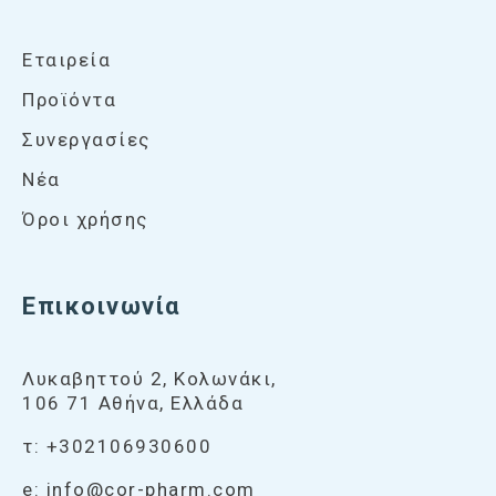
Εταιρεία
Προϊόντα
Συνεργασίες
Νέα
Όροι χρήσης
Επικοινωνία
Λυκαβηττού 2, Κολωνάκι,
106 71 Αθήνα, Ελλάδα
τ:
+302106930600
e:
info@cor-pharm.com