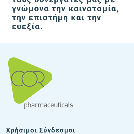
γνώμονα την καινοτομία,
την επιστήμη και την
ευεξία.
Χρήσιμοι Σύνδεσμοι